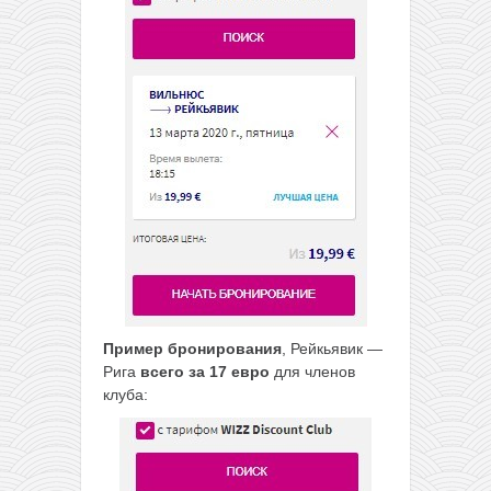
Пример бронирования
, Рейкьявик —
Рига
всего за 17 евро
для членов
клуба: