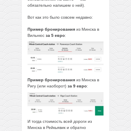
обязательно напишем о ней).
Вот как это было совсем недавно:
Пример бронирования
из Минска в
Вильнюс
за 5 евро
:
Пример бронирования
из Минска в
Ригу (или наоборот)
за 9 евро
:
И тогда стоимость всей дороги из
Минска в Рейкьявик и обратно