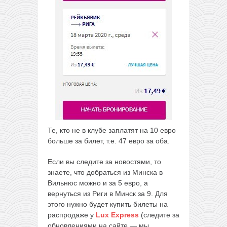
Те, кто не в клубе заплатят на 10 евро
больше за билет, т.е. 47 евро за оба.
Если вы следите за новостями, то
знаете, что добраться из Минска в
Вильнюс можно и за 5 евро, а
вернуться из Риги в Минск за 9. Для
этого нужно будет купить билеты на
распродаже у
Lux Express
(следите за
обновлениями на сайте — мы