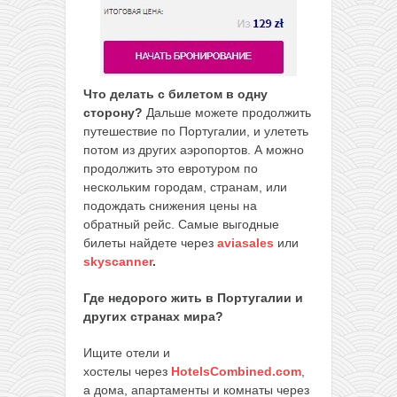
Что делать с билетом в одну
сторону?
Дальше можете продолжить
путешествие по Португалии, и улететь
потом из других аэропортов. А можно
продолжить это евротуром по
нескольким городам, странам, или
подождать снижения цены на
обратный рейс. Самые выгодные
билеты найдете через
aviasales
или
skyscanner
.
Где недорого жить в Португалии и
других странах мира?
Ищите отели и
хостелы через
HotelsCombined.com
,
а дома, апартаменты и комнаты через