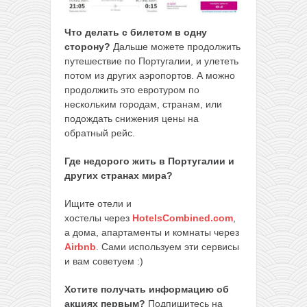
Что делать с билетом в одну
сторону?
Дальше можете продолжить
путешествие по Португалии, и улететь
потом из других аэропортов. А можно
продолжить это евротуром по
нескольким городам, странам, или
подождать снижения цены на
обратный рейс.
Где недорого жить в Португалии и
других странах мира?
Ищите отели и
хостелы через
HotelsCombined.com
,
а дома, апартаменты и комнаты через
Airbnb
. Сами используем эти сервисы
и вам советуем :)
Хотите получать информацию об
акциях первым?
Подпишитесь на