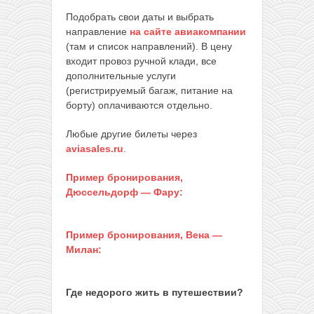
Подобрать свои даты и выбрать
направление
на сайте авиакомпании
(там и список направлений). В цену
входит провоз ручной клади, все
дополнительные услуги
(регистрируемый багаж, питание на
борту) оплачиваются отдельно.
Любые другие билеты через
aviasales.ru
.
Пример бронирования,
Дюссельдорф — Фару:
Пример бронирования, Вена —
Милан:
Где недорого жить в путешествии?