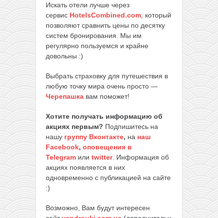
Искать отели лучше через
сервис
HotelsCombined.com
, который
позволяют сравнить цены по десятку
систем бронирования. Мы им
регулярно пользуемся и крайне
довольны :)
Выбрать страховку для путешествия в
любую точку мира очень просто —
Черепашка
вам поможет!
Хотите получать информацию об
акциях первым?
Подпишитесь на
нашу
группу Вконтакте
,
на
наш
Facebook
,
оповещения в
Telegram
или
twitter
. Информация об
акциях появляется в них
одновременно с публикацией на сайте
:)
Возможно, Вам будут интересен