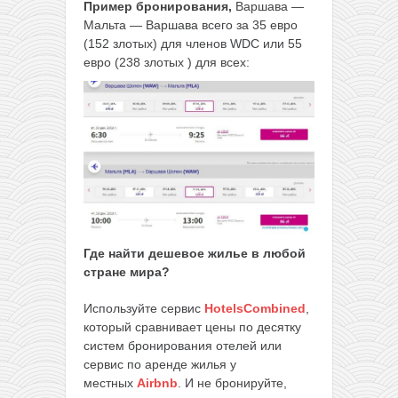
Пример бронирования,
Варшава —
Мальта — Варшава всего за 35 евро
(152 злотых) для членов WDC или 55
евро (238 злотых ) для всех:
Где найти дешевое жилье в любой
стране мира?
Используйте сервис
HotelsCombined
,
который сравнивает цены по десятку
систем бронирования отелей или
сервис по аренде жилья у
местных
Airbnb
. И не бронируйте,