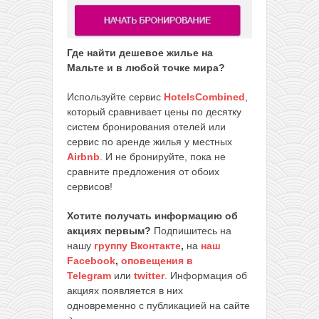
Где найти дешевое жилье на
Мальте и в любой точке мира?
Используйте сервис
HotelsCombined
,
который сравнивает цены по десятку
систем бронирования отелей или
сервис по аренде жилья у местных
Airbnb
. И не бронируйте, пока не
сравните предложения от обоих
сервисов!
Хотите получать информацию об
акциях первым?
Подпишитесь на
нашу
группу Вконтакте
,
на
наш
Facebook
,
оповещения в
Telegram
или
twitter
. Информация об
акциях появляется в них
одновременно с публикацией на сайте