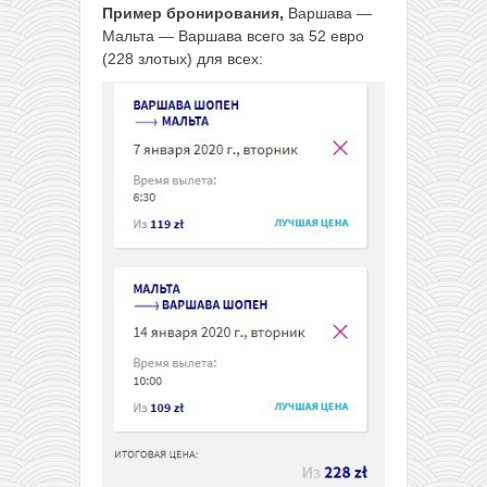
Пример бронирования,
Варшава —
Мальта — Варшава всего за 52 евро
(228 злотых) для всех: