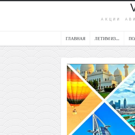
АКЦИИ АВ
ГЛАВНАЯ
ЛЕТИМ ИЗ…
ПО