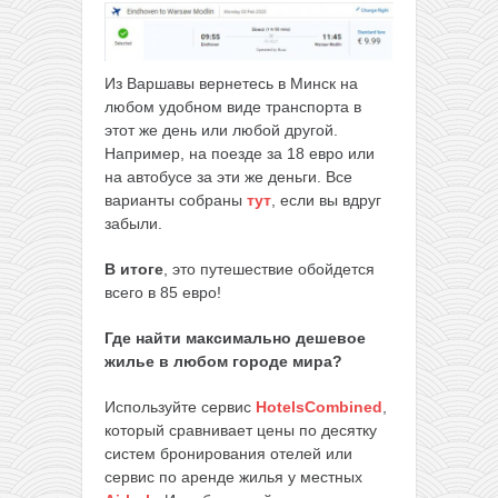
Из Варшавы вернетесь в Минск на
любом удобном виде транспорта в
этот же день или любой другой.
Например, на поезде за 18 евро или
на автобусе за эти же деньги. Все
варианты собраны
тут
, если вы вдруг
забыли.
В итоге
, это путешествие обойдется
всего в 85 евро!
Где найти максимально дешевое
жилье в любом городе мира?
Используйте сервис
HotelsCombined
,
который сравнивает цены по десятку
систем бронирования отелей или
сервис по аренде жилья у местных