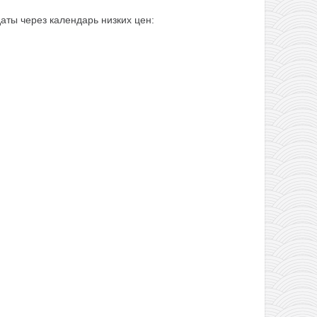
ты через календарь низких цен: