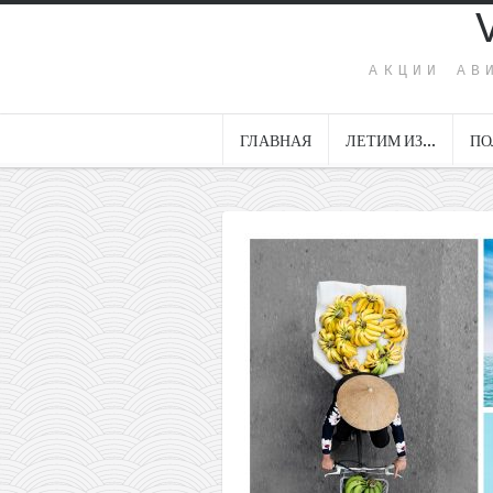
АКЦИИ АВ
ГЛАВНАЯ
ЛЕТИМ ИЗ…
ПО