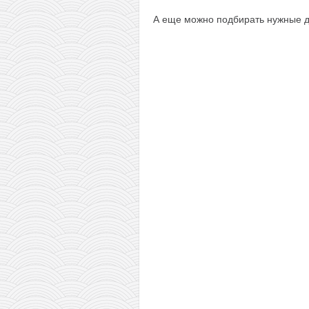
А еще можно подбирать нужные да