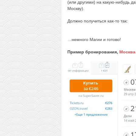
(или другими) на какую-нибудь да
Москву).
Должно получиться как-то так:
…немного Магии и готово!
Пример бронирования,
Москва