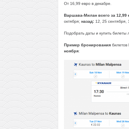
От 16,99 евро в декабре.
Варшава-Милан всего за 12,99 
октября;
назад:
12, 25 сентября, 
Подобрать даты и купить билеты
Пример бронирования
билетов
ноября
: