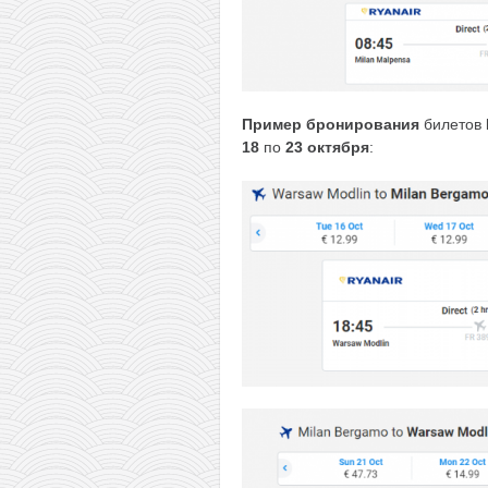
Пример бронирования
билетов
18
по
23 октября
: