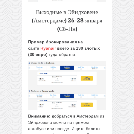
Выходные в Эйндховене
(Амстердаме) 26-28 января
(Сб-Пн)
Пример бронирования
на
сайте
Ryanair
всего за 130 злотых
(30 евро)
туда-обратно:
Внимание:
добраться в Амстердам из
Эйндховена можно на прямом
автобусе или поезде. Ищите билеты