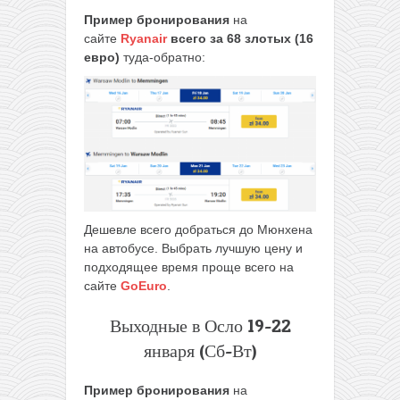
Пример бронирования
на
сайте
Ryanair
всего за 68 злотых (16
евро)
туда-обратно:
Дешевле всего добраться до Мюнхена
на автобусе. Выбрать лучшую цену и
подходящее время проще всего на
сайте
GoEuro
.
Выходные в Осло 19-22
января (Сб-Вт)
Пример бронирования
на