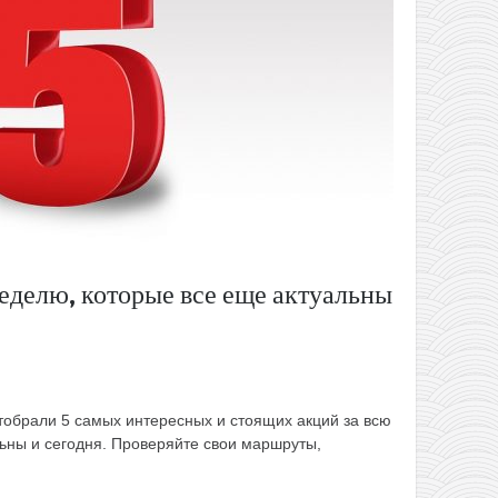
еделю, которые все еще актуальны
тобрали 5 самых интересных и стоящих акций за всю
ьны и сегодня. Проверяйте свои маршруты,