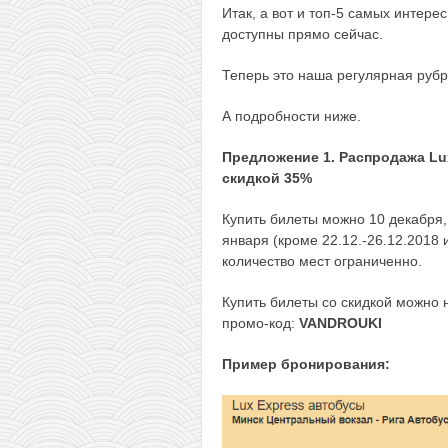
Итак, а вот и топ-5 самых интер
доступны прямо сейчас.
Теперь это наша регулярная рубри
А подробности ниже.
Предложение 1. Распродажа Lux
скидкой 35%
Купить билеты можно 10 декабря, 
января (кроме 22.12.-26.12.2018 
количество мест ограниченно.
Купить билеты со скидкой можно
промо-код:
VANDROUKI
Пример бронирования: