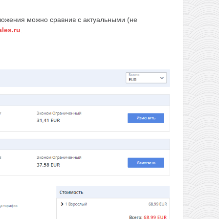
ложения можно сравнив с актуальными (не
ales.ru
.