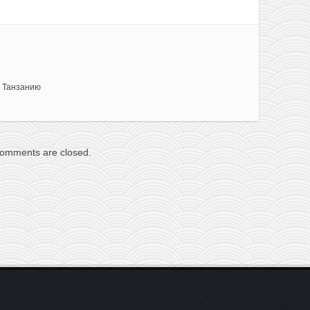
 Танзанию
omments are closed.