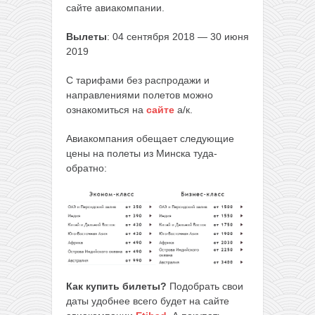
сайте авиакомпании.
Вылеты
: 04 сентября 2018 — 30 июня
2019
С тарифами без распродажи и
направлениями полетов можно
ознакомиться на
сайте
а/к.
Авиакомпания обещает следующие
цены на полеты из Минска туда-
обратно:
Как купить билеты?
Подобрать свои
даты удобнее всего будет на сайте