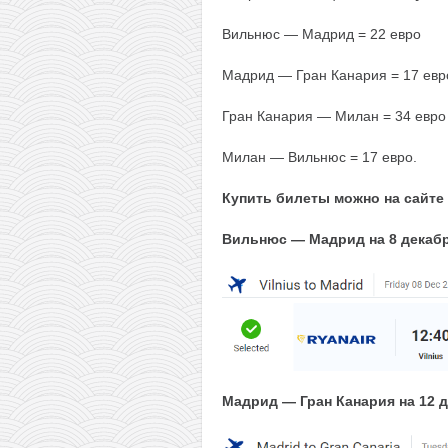
Вильнюс — Мадрид = 22 евро
Мадрид — Гран Канария = 17 евр
Гран Канария — Милан = 34 евро
Милан — Вильнюс = 17 евро.
Купить билеты можно на сайте
Вильнюс — Мадрид на 8 декабр
Мадрид — Гран Канария на 12 д