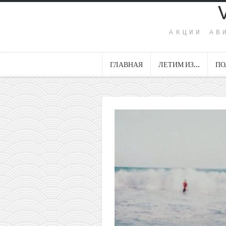
АКЦИИ АВ
ГЛАВНАЯ
ЛЕТИМ ИЗ…
ПО