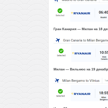
Гран Канария — Милан на 18 де
Милан — Вильнюс на 19 декабр