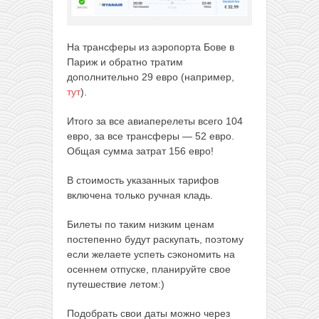
На трансферы из аэропорта Бове в
Париж и обратно тратим
дополнительно 29 евро (например,
тут
).
Итого за все авиаперелеты всего 104
евро, за все трансферы — 52 евро.
Общая сумма затрат 156 евро!
В стоимость указанных тарифов
включена только ручная кладь.
Билеты по таким низким ценам
постепенно будут раскупать, поэтому
если желаете успеть сэкономить на
осеннем отпуске, планируйте свое
путешествие летом:)
Подобрать свои даты можно через