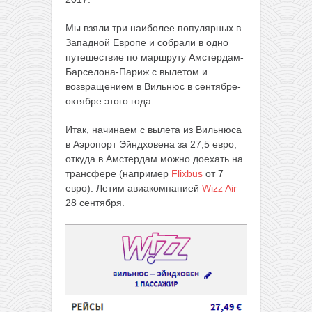
Мы взяли три наиболее популярных в
Западной Европе и собрали в одно
путешествие по маршруту Амстердам-
Барселона-Париж с вылетом и
возвращением в Вильнюс в сентябре-
октябре этого года.
Итак, начинаем с вылета из Вильнюса
в Аэропорт Эйндховена за 27,5 евро,
откуда в Амстердам можно доехать на
трансфере (например
Flixbus
от 7
евро). Летим авиакомпанией
Wizz Air
28 сентября.