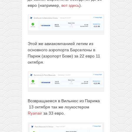
евро (например,
вот здесь
).
Этой же авиакомпанией летим из
основного аэропорта Барселоны в
Париж (аэропорт Бове) за 22 евро 11
октября.
Возвращаемся в Вильнюс из Парижа
13 октября так же лоукостером
Ryanair
за 33 евро.