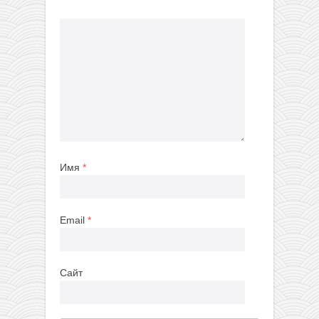
Имя
*
Email
*
Сайт