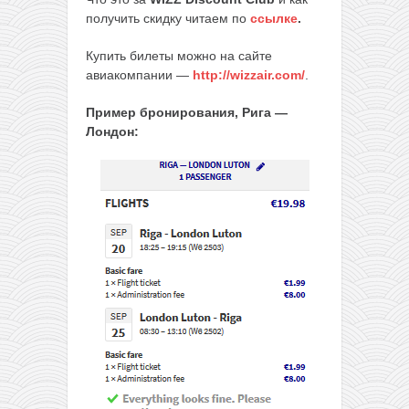
получить скидку читаем по
ссылке
.
Купить билеты можно на сайте
авиакомпании —
http://wizzair.com/
.
Пример бронирования, Рига —
Лондон: