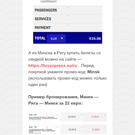
А из Минска в Ригу купить билеты со
скидкой можно на сайте —
https://luxexpress.eu/ru
. Перед
покупкой укажите промо-код:
Minsk
(использовать промо-код можно только
один раз).
Пример бронирования, Минск —
Рига — Минск за 22 евро: