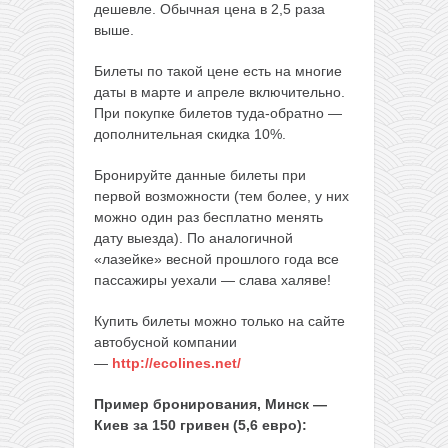
дешевле. Обычная цена в 2,5 раза
выше.
Билеты по такой цене есть на многие
даты в марте и апреле включительно.
При покупке билетов туда-обратно —
дополнительная скидка 10%.
Бронируйте данные билеты при
первой возможности (тем более, у них
можно один раз бесплатно менять
дату выезда). По аналогичной
«лазейке» весной прошлого года все
пассажиры уехали — слава халяве!
Купить билеты можно только на сайте
автобусной компании
—
http://ecolines.net/
Пример бронирования, Минск —
Киев за 150 гривен (5,6 евро):