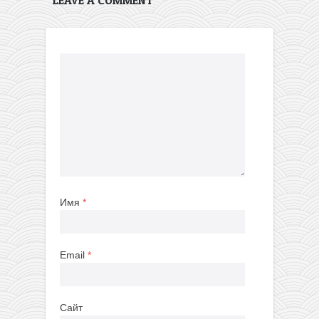
Имя
*
Email
*
Сайт