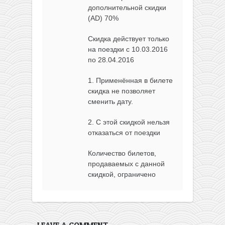
дополнительной скидки
(AD) 70%
Скидка действует только
на поездки с 10.03.2016
по 28.04.2016
1. Применённая в билете
скидка не позволяет
сменить дату.
2. С этой скидкой нельзя
отказаться от поездки
Количество билетов,
продаваемых с данной
скидкой, ограниченo
LEAVE A COMMENT