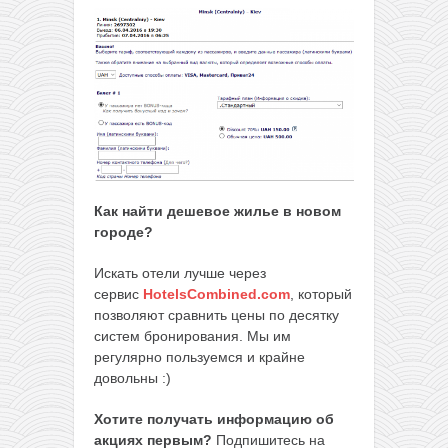
Как найти дешевое жилье в новом
городе?
Искать отели лучше через
сервис
HotelsCombined.com
, который
позволяют сравнить цены по десятку
систем бронирования. Мы им
регулярно пользуемся и крайне
довольны :)
Хотите получать информацию об
акциях первым?
Подпишитесь на