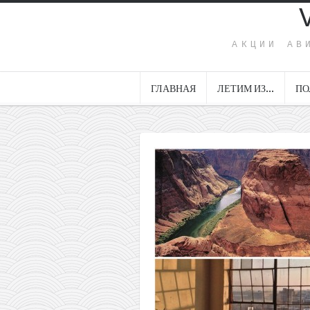
АКЦИИ АВ
ГЛАВНАЯ
ЛЕТИМ ИЗ…
ПО