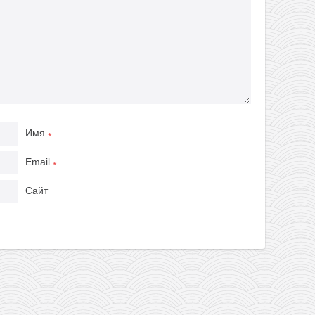
Имя
*
Email
*
Сайт