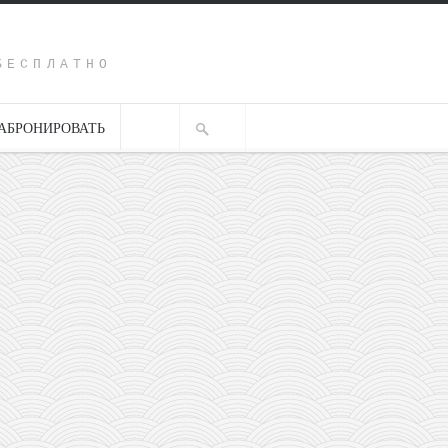
Y
БЕСПЛАТНО
АБРОНИРОВАТЬ