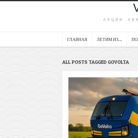
АКЦИИ АВ
ГЛАВНАЯ
ЛЕТИМ ИЗ…
ПО
ALL POSTS TAGGED GOVOLTA