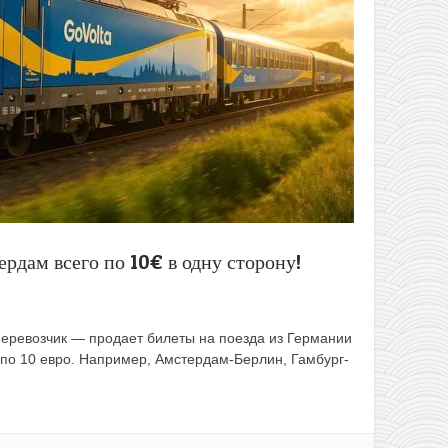
ердам всего по 10€ в одну сторону!
еревозчик — продает билеты на поезда из Германии
 по 10 евро. Например, Амстердам-Берлин, Гамбург-