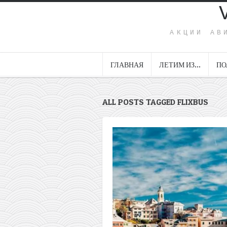
АКЦИИ АВ
ГЛАВНАЯ
ЛЕТИМ ИЗ…
ПО
ALL POSTS TAGGED FLIXBUS