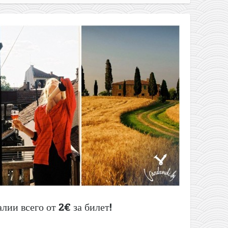
лии всего от 2€ за билет!