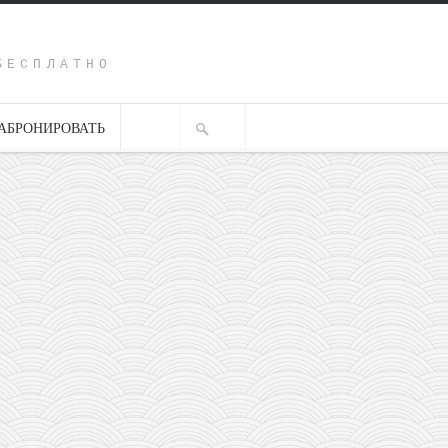
Y
БЕСПЛАТНО
АБРОНИРОВАТЬ