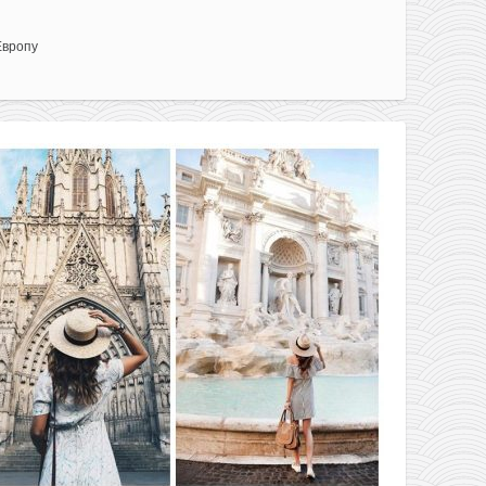
Европу