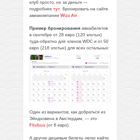
клуб просто, но за деньги —
подробнее
тут
. Бронировать на сайте
авиакомпании
Wizz Air
.
Пример бронирования
авиабилетов
в сентябре от 28 евро (120 злотых)
туда-обратно для членов WDC и от 50
евро (218 злотых) для всех остальных:
Один из вариантов, как добраться из
Эйндховена в Амстердам, — это
Flixbus
(от 8 евро).
А другие дешевые билеты легко найти