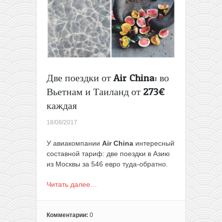
Две поездки от Air China: во
Вьетнам и Таиланд от 273€
каждая
18/08/2017
У авиакомпании
Air China
интересный
составной тариф: две поездки в Азию
из Москвы за 546 евро туда-обратно.
Читать далее…
Комментарии:
0