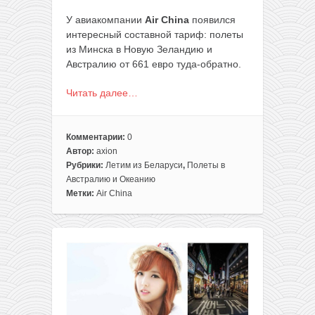
У авиакомпании
Air China
появился
интересный составной тариф: полеты
из Минска в Новую Зеландию и
Австралию от 661 евро туда-обратно.
Читать далее…
Комментарии:
0
Автор:
axion
Рубрики:
Летим из Беларуси
,
Полеты в
Австралию и Океанию
Метки:
Air China