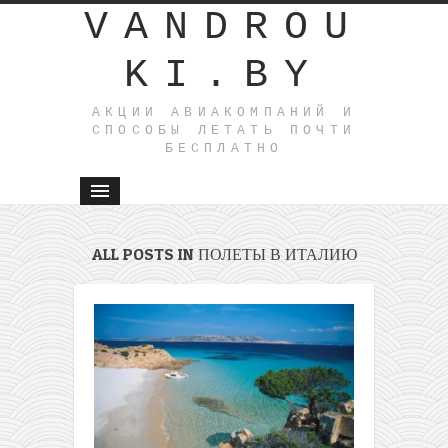
VANDROU
KI.BY
АКЦИИ АВИАКОМПАНИЙ И
СПОСОБЫ ЛЕТАТЬ ПОЧТИ
БЕСПЛАТНО
ALL POSTS IN ПОЛЕТЫ В ИТАЛИЮ