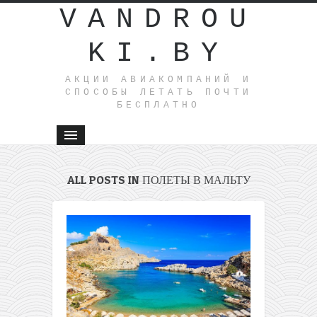
VANDROU
KI.BY
АКЦИИ АВИАКОМПАНИЙ И
СПОСОБЫ ЛЕТАТЬ ПОЧТИ
БЕСПЛАТНО
ALL POSTS IN ПОЛЕТЫ В МАЛЬТУ