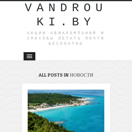
VANDROU
KI.BY
АКЦИИ АВИАКОМПАНИЙ И
СПОСОБЫ ЛЕТАТЬ ПОЧТИ
БЕСПЛАТНО
ALL POSTS IN НОВОСТИ