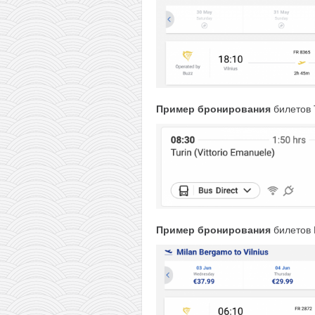
Пример бронирования
билетов 
Пример бронирования
билетов 