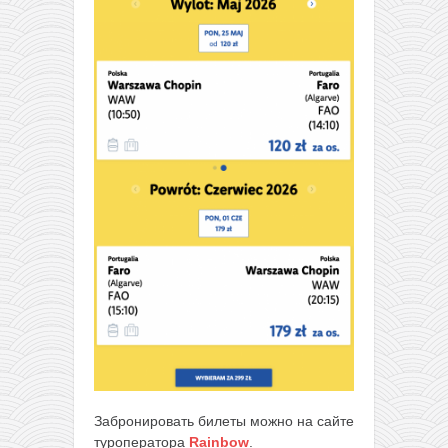
Забронировать билеты можно на сайте
туроператора
Rainbow
.