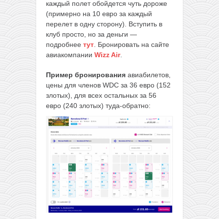
каждый полет обойдется чуть дороже
(примерно на 10 евро за каждый
перелет в одну сторону). Вступить в
клуб просто, но за деньги —
подробнее
тут
. Бронировать на сайте
авиакомпании
Wizz Air
.
Пример бронирования
авиабилетов,
цены для членов WDC за 36 евро (152
злотых), для всех остальных за 56
евро (240 злотых) туда-обратно: