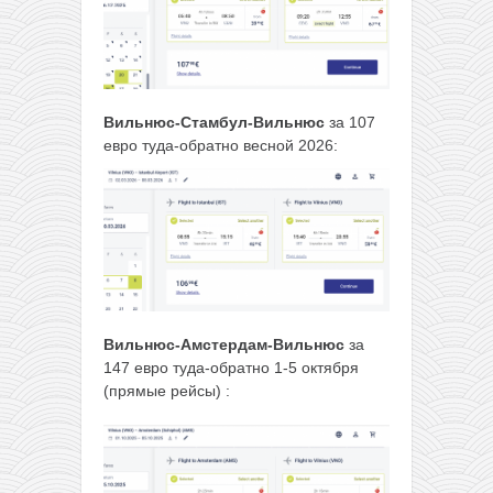
Вильнюс-Стамбул-Вильнюс
за 107
евро туда-обратно весной 2026:
Вильнюс-Амстердам-Вильнюс
за
147 евро туда-обратно 1-5 октября
(прямые рейсы) :