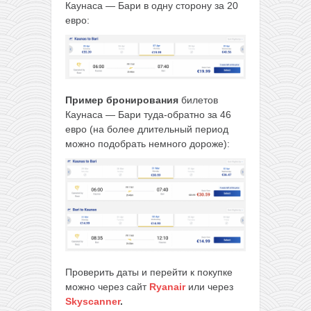
Каунаса — Бари в одну сторону за 20
евро:
Пример бронирования
билетов
Каунаса — Бари туда-обратно за 46
евро (на более длительный период
можно подобрать немного дороже):
Проверить даты и перейти к покупке
можно через сайт
Ryanair
или через
Skyscanner
.