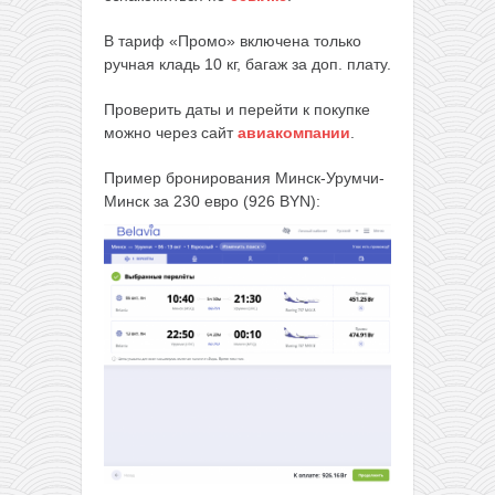
В тариф «Промо» включена только
ручная кладь 10 кг, багаж за доп. плату.
Проверить даты и перейти к покупке
можно через сайт
авиакомпании
.
Пример бронирования Минск-Урумчи-
Минск за 230 евро (926 BYN):