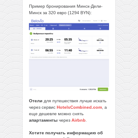
Пример бронирования Минск-Дели-
Минск за 320 евро (1294 BYN):
Отели
для путешествия лучше искать
через сервис
HotelsCombined.com
, а
еще дешевле можно снять
апартаменты
через
Airbnb
.
Хотите получать информацию об