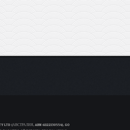
D (АВСТРАЛИЯ, ABN 61122130554), GO