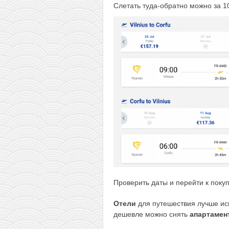
Слетать туда-обратно можно за 1
Проверить даты и перейти к поку
Отели
для путешествия лучше ис
дешевле можно снять
апартамен