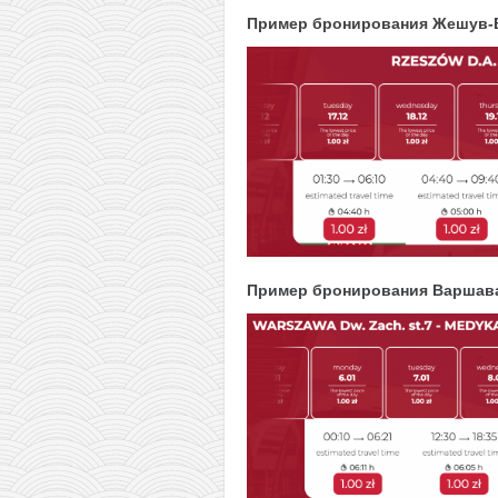
Пример бронирования Жешув-
Пример бронирования Варшав