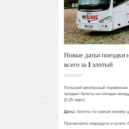
Новые даты: поездки 
всего за 1 злотый
23/10/2024
Польский автобусный перевозчик
продает билеты на поездки между
(0,25 евро).
Даты:
билеты по самым низким ц
Просмотреть маршруты и купить 