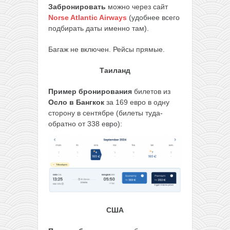
Забронировать
можно через сайт
Norse Atlantic Airways
(удобнее всего
подбирать даты именно там).
Багаж не включен. Рейсы прямые.
Таиланд
Пример бронирования
билетов из
Осло в Бангкок
за 169 евро в одну
сторону в сентябре (билеты туда-
обратно от 338 евро):
США