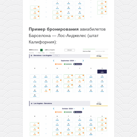
Пример бронирования
авиабилетов
Барселона — Лос-Анджелес (штат
Калифорния):