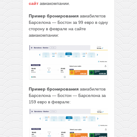
сайт
авиакомпании.
Пример бронирования
авиабилетов
Барселона — Бостон за 99 евро в одну
сторону в феврале на сайте
авиакомпании:
Пример бронирования
авиабилетов
Барселона — Бостон — Барселона за
159 евро в феврале: