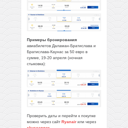
Примеры бронирования
авиабилетов Даламан-Братислава и
Братислава-Каунас за 50 евро в
сумме, 19-20 апреля (ночная
стыковка):
Проверить даты и перейти к покупке
можно через сайт
Ryanair
или через
skyscanner
.