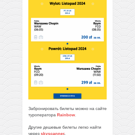
Забронировать билеты можно на сайте
туроператора
Rainbow
.
Другие дешевые билеты легко найти
через
skyscanner
.