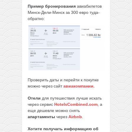
Пример бронирования
авиабилетов
Минск-Дели-Минск за 300 евро туда-
обратно:
Проверить даты и перейти к покупке
можно через сайт
авиакомпании.
Отели
для путешествия лучше искать
через сервис
HotelsCombined.com
, а
еще дешевле можно снять
апартаменты
через
Airbnb
.
Хотите получать информацию об