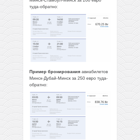
туда-обратно:
Пример бронирования
авиабилетов
Минск-Дубай-Минск за 250 евро туда-
обратно: