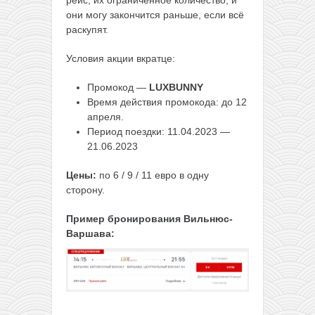
они могу закончится раньше, если всё
раскупят.
Условия акции вкратце:
Промокод —
LUXBUNNY
Время действия промокода: до 12
апреля.
Период поездки: 11.04.2023 —
21.06.2023
Цены:
по 6 / 9 / 11 евро в одну
сторону.
Пример бронирования Вильнюс-
Варшава: