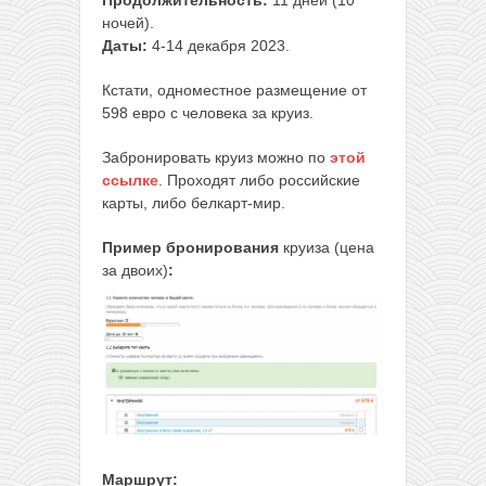
ночей).
Даты:
4-14 декабря 2023.
Кстати, одноместное размещение от
598 евро с человека за круиз.
Забронировать круиз можно по
этой
ссылке
. Проходят либо российские
карты, либо белкарт-мир.
Пример бронирования
круиза (цена
за двоих)
:
Маршрут: