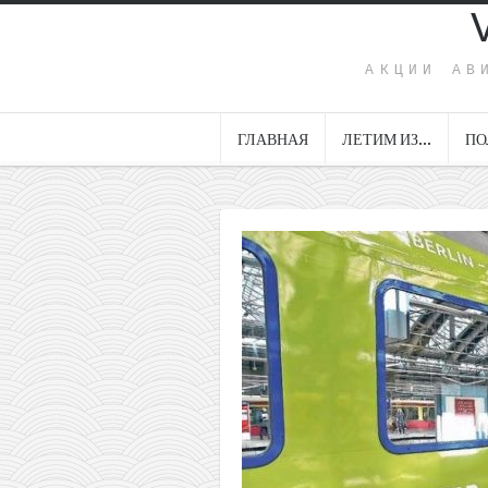
АКЦИИ АВ
ГЛАВНАЯ
ЛЕТИМ ИЗ…
ПО