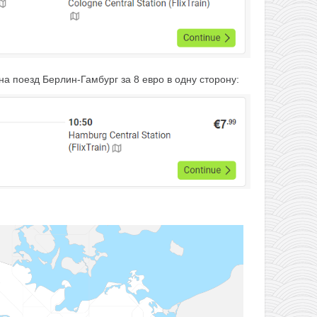
на поезд Берлин-Гамбург за 8 евро в одну сторону: