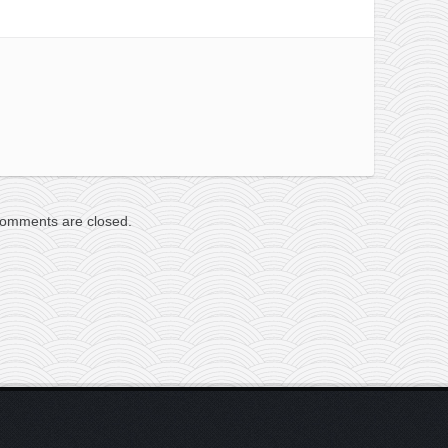
omments are closed.