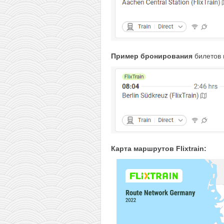
Пример бронирования
билетов 
Карта маршрутов Flixtrain: