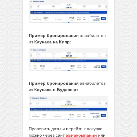
Пример бронирования
авиабилетов
из
Каунаса на Кипр
:
Пример бронирования
авиабилетов
из
Каунаса в Будапешт
:
Проверить даты и перейти к покупке
можно через сайт
авиакомпании
или