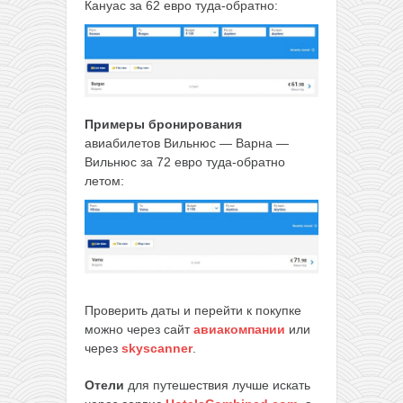
Кануас за 62 евро туда-обратно:
Примеры бронирования
авиабилетов Вильнюс — Варна —
Вильнюс за 72 евро туда-обратно
летом:
Проверить даты и перейти к покупке
можно через сайт
авиакомпании
или
через
skyscanner
.
Отели
для путешествия лучше искать