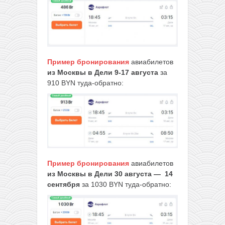
Пример бронирования
авиабилетов
из Москвы в Дели 9-17 августа
за
910 BYN туда-обратно:
Пример бронирования
авиабилетов
из Москвы в Дели 30 августа — 14
сентября
за 1030 BYN туда-обратно: