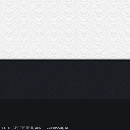
D (АВСТРАЛИЯ, ABN 61122130554), GO