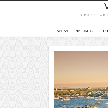
АКЦИИ АВ
ГЛАВНАЯ
ЛЕТИМ ИЗ…
ПО