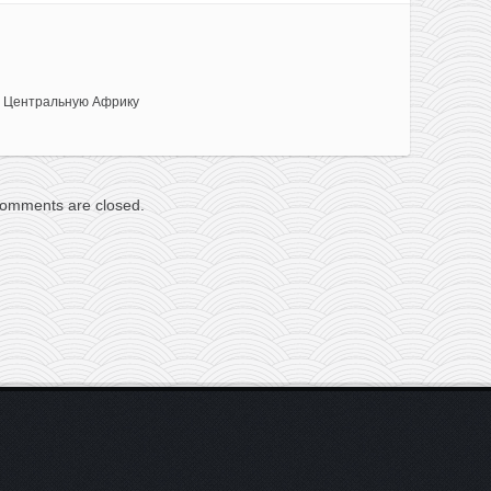
 Центральную Африку
omments are closed.