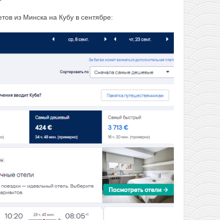
тов из Минска на Кубу в сентябре: