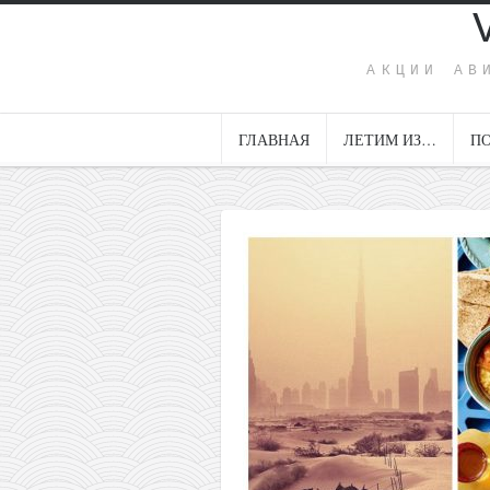
АКЦИИ АВ
ГЛАВНАЯ
ЛЕТИМ ИЗ…
П