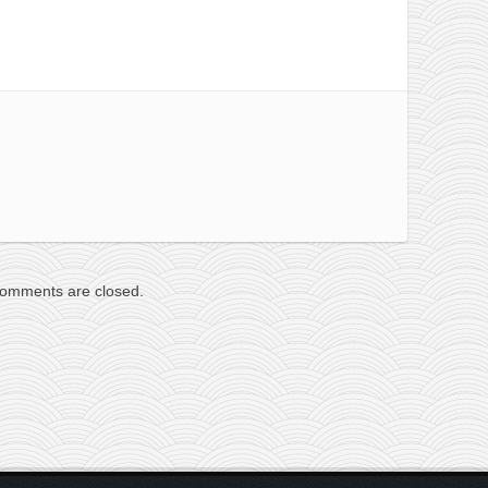
omments are closed.