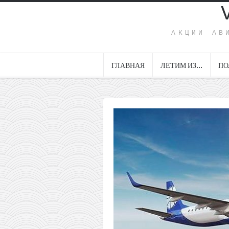
АКЦИИ АВ
ГЛАВНАЯ
ЛЕТИМ ИЗ…
ПО