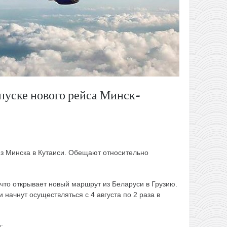
апуске нового рейса Минск-
 из Минска в Кутаиси. Обещают относительно
 что открывает новый маршрут из Беларуси в Грузию.
начнут осуществляться с 4 августа по 2 раза в
: